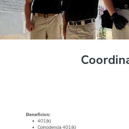
Coordin
Beneficios:
401(k)
Coincidencia 401(k)