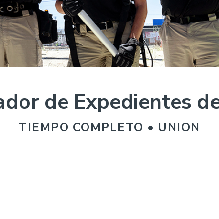
ador de Expedientes de
TIEMPO COMPLETO • UNION