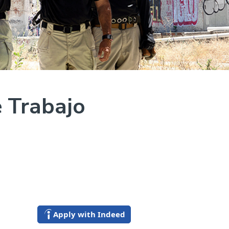
 Trabajo
Apply with Indeed