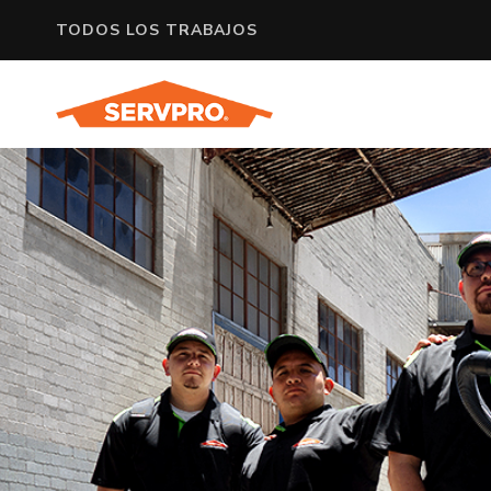
TODOS LOS TRABAJOS